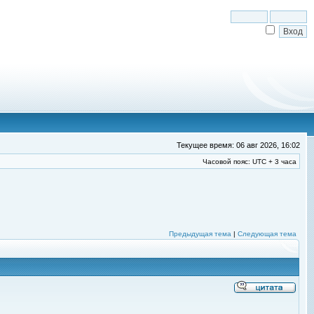
Текущее время: 06 авг 2026, 16:02
Часовой пояс: UTC + 3 часа
Предыдущая тема
|
Следующая тема