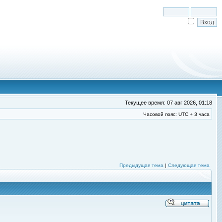
Текущее время: 07 авг 2026, 01:18
Часовой пояс: UTC + 3 часа
Предыдущая тема
|
Следующая тема