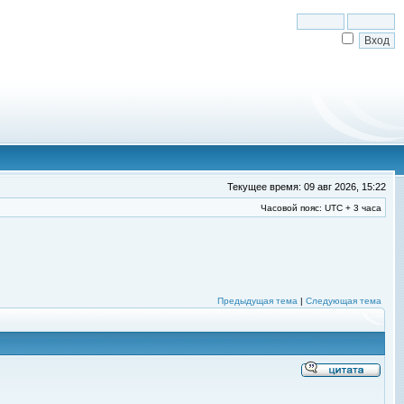
Текущее время: 09 авг 2026, 15:22
Часовой пояс: UTC + 3 часа
Предыдущая тема
|
Следующая тема