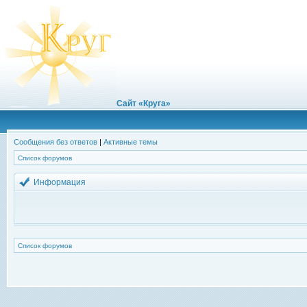
Сайт «Круга»
Сообщения без ответов
|
Активные темы
Список форумов
Информация
Список форумов