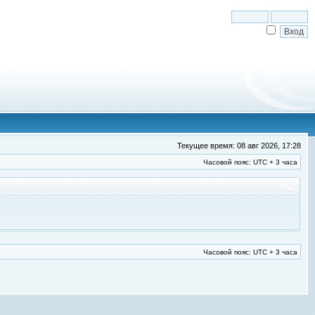
Текущее время: 08 авг 2026, 17:28
Часовой пояс: UTC + 3 часа
Часовой пояс: UTC + 3 часа