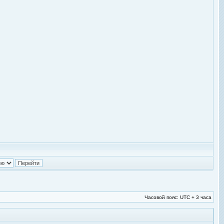
Часовой пояс: UTC + 3 часа