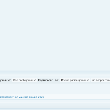
ения за:
Сортировать по:
Всевозрастная майская двушка 2025