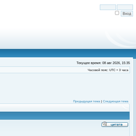
Текущее время: 08 авг 2026, 15:35
Часовой пояс: UTC + 3 часа
Предыдущая тема
|
Следующая тема