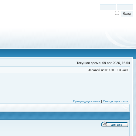
Текущее время: 09 авг 2026, 16:54
Часовой пояс: UTC + 3 часа
Предыдущая тема
|
Следующая тема