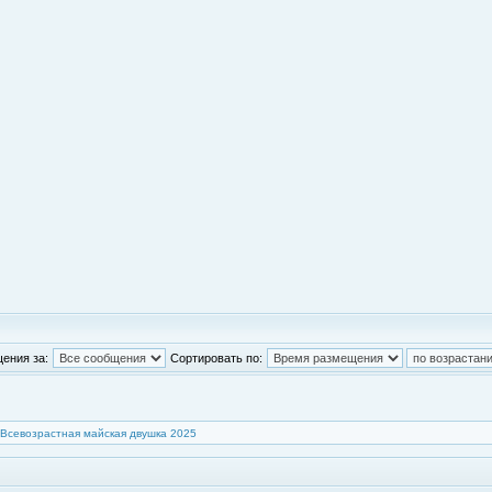
ения за:
Сортировать по:
Всевозрастная майская двушка 2025