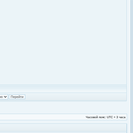
Часовой пояс: UTC + 3 часа