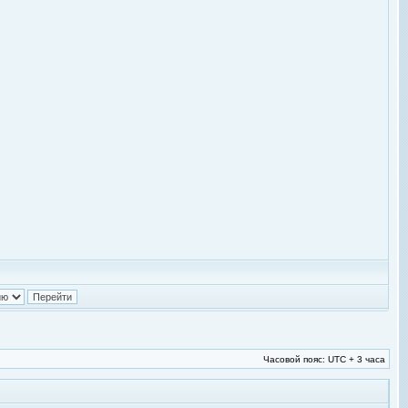
Часовой пояс: UTC + 3 часа