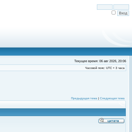
Текущее время: 06 авг 2026, 20:06
Часовой пояс: UTC + 3 часа
Предыдущая тема
|
Следующая тема