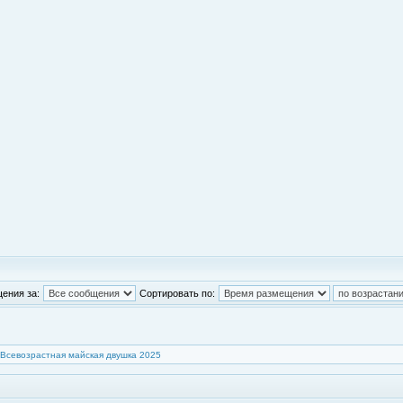
ения за:
Сортировать по:
Всевозрастная майская двушка 2025