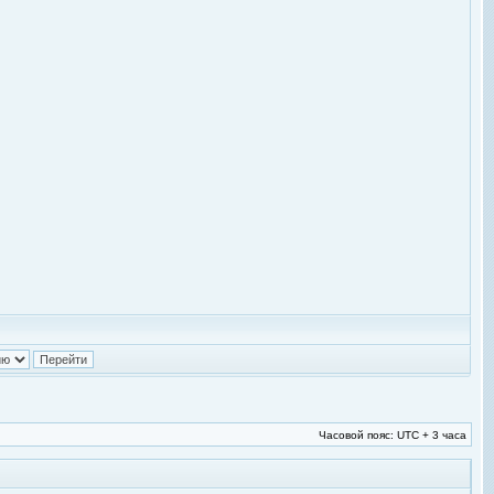
Часовой пояс: UTC + 3 часа