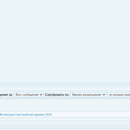
ения за:
Сортировать по:
Всевозрастная майская двушка 2025