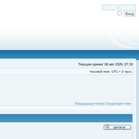
Текущее время: 06 авг 2026, 07:18
Часовой пояс: UTC + 3 часа
Предыдущая тема
|
Следующая тема