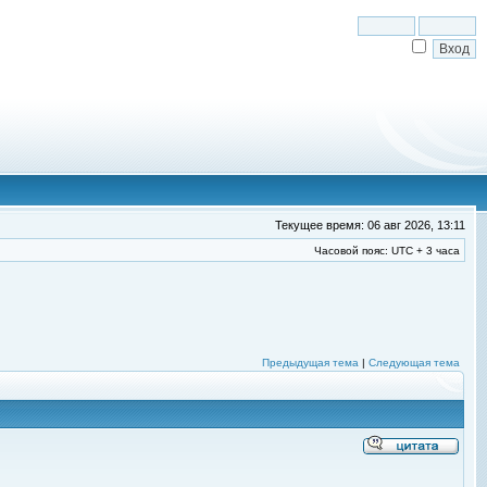
Текущее время: 06 авг 2026, 13:11
Часовой пояс: UTC + 3 часа
Предыдущая тема
|
Следующая тема