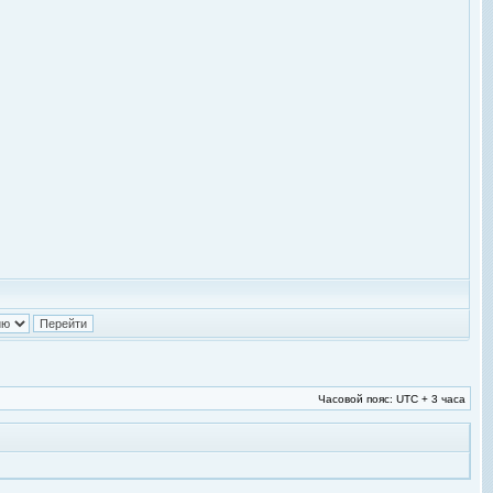
Часовой пояс: UTC + 3 часа