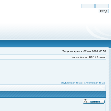
Текущее время: 07 авг 2026, 05:52
Часовой пояс: UTC + 3 часа
Предыдущая тема
|
Следующая тема