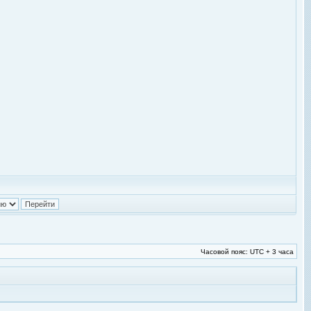
Часовой пояс: UTC + 3 часа