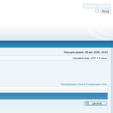
Текущее время: 09 авг 2026, 10:02
Часовой пояс: UTC + 3 часа
Предыдущая тема
|
Следующая тема