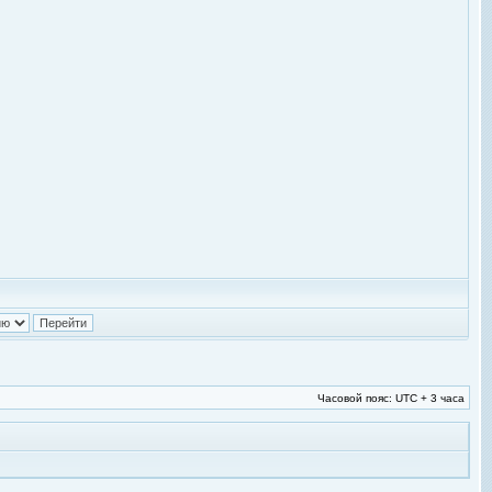
Часовой пояс: UTC + 3 часа