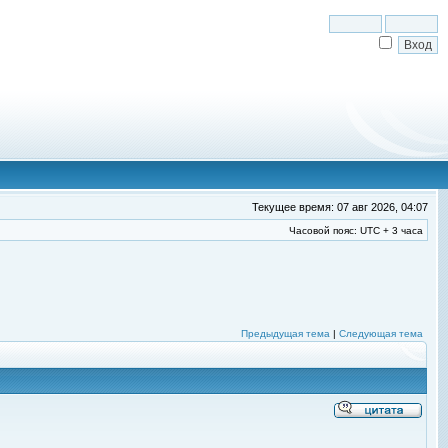
Текущее время: 07 авг 2026, 04:07
Часовой пояс: UTC + 3 часа
Предыдущая тема
|
Следующая тема