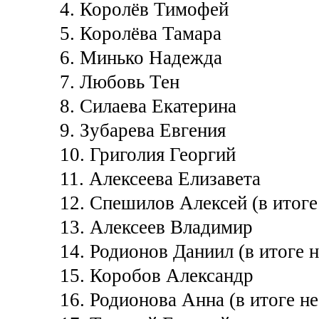
4. Королёв Тимофей
5. Королёва Тамара
6. Минько Надежда
7. Любовь Тен
8. Силаева Екатерина
9. Зубарева Евгения
10. Григолия Георгий
11. Алексеева Елизавета
12. Спешилов Алексей (в итоге
13. Алексеев Владимир
14. Родионов Даниил (в итоге 
15. Коробов Александр
16. Родионова Анна (в итоге н