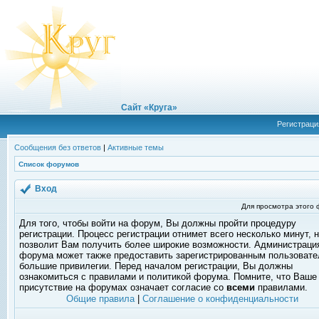
Сайт «Круга»
Регистраци
Сообщения без ответов
|
Активные темы
Список форумов
Вход
Для просмотра этого
Для того, чтобы войти на форум, Вы должны пройти процедуру
регистрации. Процесс регистрации отнимет всего несколько минут, 
позволит Вам получить более широкие возможности. Администраци
форума может также предоставить зарегистрированным пользоват
большие привилегии. Перед началом регистрации, Вы должны
ознакомиться с правилами и политикой форума. Помните, что Ваше
присутствие на форумах означает согласие со
всеми
правилами.
Общие правила
|
Соглашение о конфиденциальности