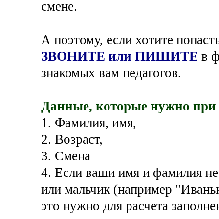
смене.
А поэтому, если хотите попаст
ЗВОНИТЕ или ПИШИТЕ
в 
знакомых вам педагогов.
Данные, которые нужно пр
1. Фамилия, имя,
2. Возраст,
3. Смена
4. Если ваши имя и фамилия не
или мальчик (например "Иваньк
это нужно для расчета заполне