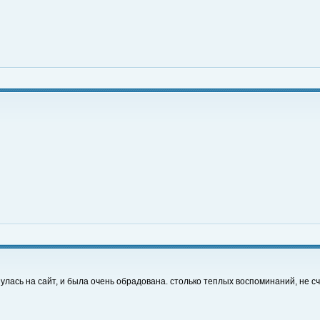
улась на сайт, и была очень обрадована. столько теплых воспоминаний, не сч