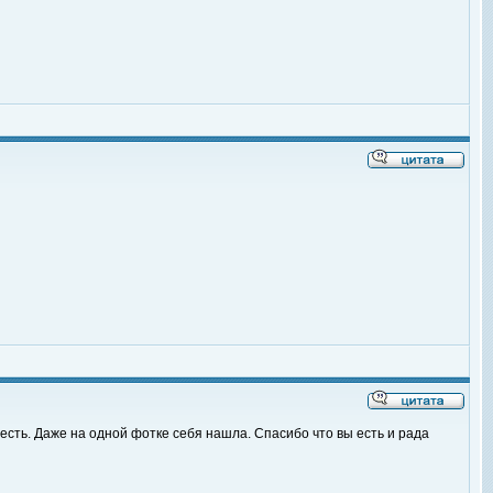
есть. Даже на одной фотке себя нашла. Спасибо что вы есть и рада