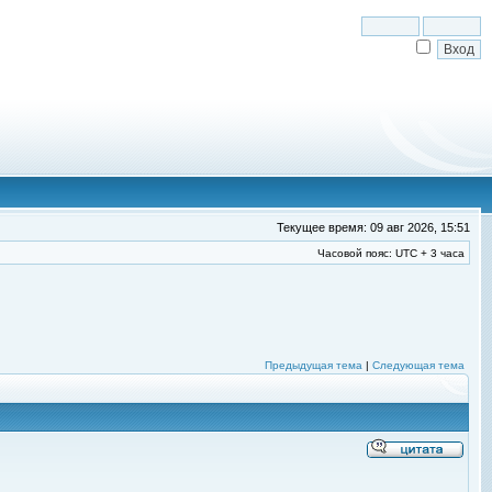
Текущее время: 09 авг 2026, 15:51
Часовой пояс: UTC + 3 часа
Предыдущая тема
|
Следующая тема