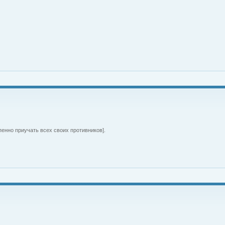
пенно приучать всех своих противников].