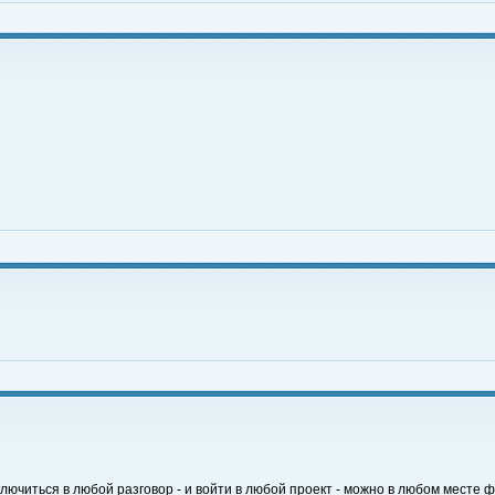
 включиться в любой разговор - и войти в любой проект - можно в любом месте