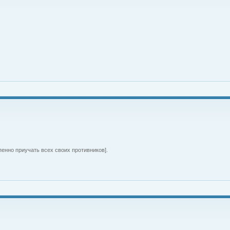
пенно приучать всех своих противников].