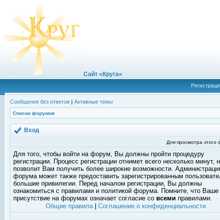
Сайт «Круга»
Регистраци
Сообщения без ответов
|
Активные темы
Список форумов
Вход
Для просмотра этого
Для того, чтобы войти на форум, Вы должны пройти процедуру
регистрации. Процесс регистрации отнимет всего несколько минут, 
позволит Вам получить более широкие возможности. Администраци
форума может также предоставить зарегистрированным пользоват
большие привилегии. Перед началом регистрации, Вы должны
ознакомиться с правилами и политикой форума. Помните, что Ваше
присутствие на форумах означает согласие со
всеми
правилами.
Общие правила
|
Соглашение о конфиденциальности