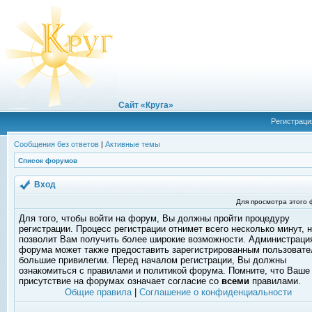
Сайт «Круга»
Регистраци
Сообщения без ответов
|
Активные темы
Список форумов
Вход
Для просмотра этого
Для того, чтобы войти на форум, Вы должны пройти процедуру
регистрации. Процесс регистрации отнимет всего несколько минут, 
позволит Вам получить более широкие возможности. Администраци
форума может также предоставить зарегистрированным пользоват
большие привилегии. Перед началом регистрации, Вы должны
ознакомиться с правилами и политикой форума. Помните, что Ваше
присутствие на форумах означает согласие со
всеми
правилами.
Общие правила
|
Соглашение о конфиденциальности