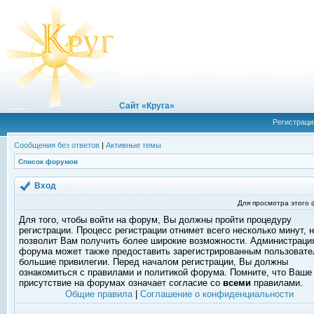
Сайт «Круга»
Регистраци
Сообщения без ответов
|
Активные темы
Список форумов
Вход
Для просмотра этого
Для того, чтобы войти на форум, Вы должны пройти процедуру
регистрации. Процесс регистрации отнимет всего несколько минут, 
позволит Вам получить более широкие возможности. Администраци
форума может также предоставить зарегистрированным пользоват
большие привилегии. Перед началом регистрации, Вы должны
ознакомиться с правилами и политикой форума. Помните, что Ваше
присутствие на форумах означает согласие со
всеми
правилами.
Общие правила
|
Соглашение о конфиденциальности