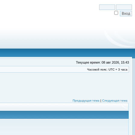
Текущее время: 08 авг 2026, 15:43
Часовой пояс: UTC + 3 часа
Предыдущая тема
|
Следующая тема