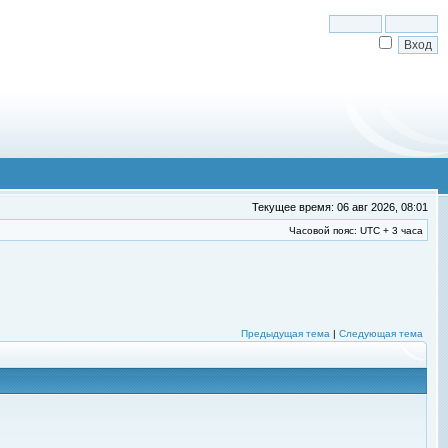
Текущее время: 06 авг 2026, 08:01
Часовой пояс: UTC + 3 часа
Предыдущая тема
|
Следующая тема