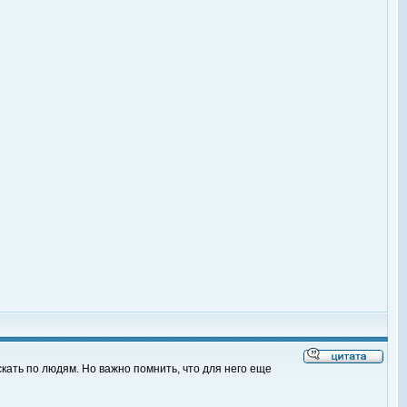
кать по людям. Но важно помнить, что для него еще