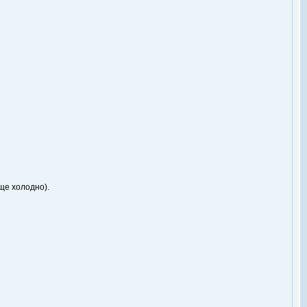
еще холодно).