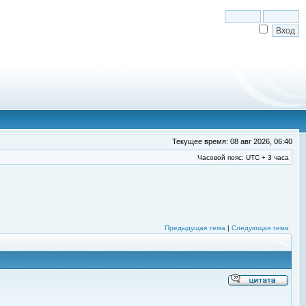
Текущее время: 08 авг 2026, 06:40
Часовой пояс: UTC + 3 часа
Предыдущая тема
|
Следующая тема