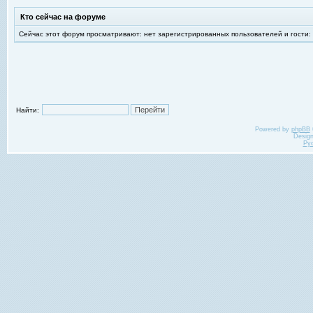
Кто сейчас на форуме
Сейчас этот форум просматривают: нет зарегистрированных пользователей и гости:
Найти:
Powered by
phpBB
Desig
Ру