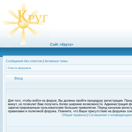
Сайт «Круга»
Сообщения без ответов
|
Активные темы
Список форумов
Вход
Для того, чтобы войти на форум, Вы должны пройти процедуру регистрации. Проц
минут, но позволит Вам получить более широкие возможности. Администрация ф
зарегистрированным пользователям большие привилегии. Перед началом регист
правилами и политикой форума. Помните, что Ваше присутствие на форумах озн
Общие правила
|
Соглашение о конфиденциал