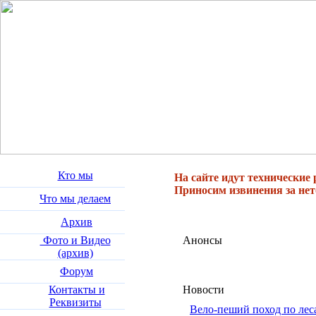
Кто мы
На сайте идут технические 
Приносим извинения за нет
Что мы делаем
Архив
Фото и Видео
Анонсы
(архив)
Форум
Контакты и
Новости
Реквизиты
Вело-пеший поход по лес