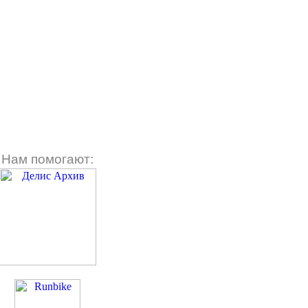
Нам помогают: