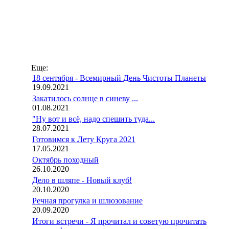
Еще:
18 сентября - Всемирный День Чистоты Планеты
19.09.2021
Закатилось солнце в синеву ...
01.08.2021
"Ну вот и всё, надо спешить туда...
28.07.2021
Готовимся к Лету Круга 2021
17.05.2021
Октябрь походный
26.10.2020
Дело в шляпе - Новый клуб!
20.10.2020
Речная прогулка и шлюзование
20.09.2020
Итоги встречи - Я прочитал и советую прочитать