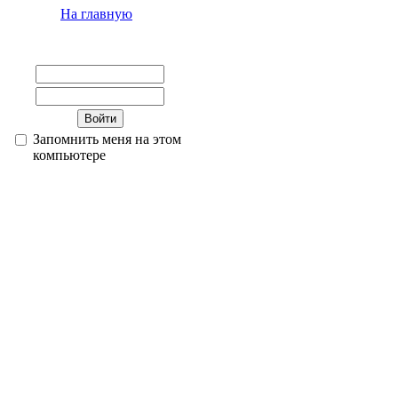
На главную
Запомнить меня на этом
компьютере