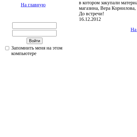
в котором закупали материа
На главную
магазина, Вера Корнилова,
До встречи!
16.12.2012
На
Запомнить меня на этом
компьютере