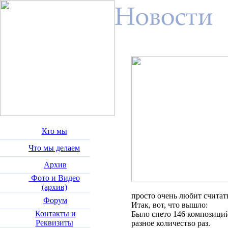
Кто мы
Что мы делаем
Архив
Фото и Видео
(архив)
просто очень любит считат
Форум
Итак, вот, что вышло:
Контакты и
Было спето 146 композиций
Реквизиты
разное количество раз.