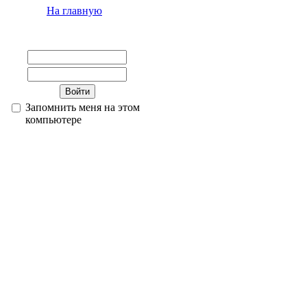
На главную
Запомнить меня на этом
компьютере