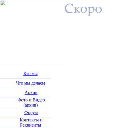
Кто мы
Что мы делаем
Архив
Фото и Видео
(архив)
Форум
Контакты и
Реквизиты