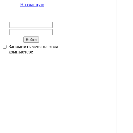
На главную
Запомнить меня на этом
компьютере