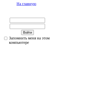
На главную
Запомнить меня на этом
компьютере