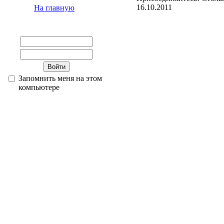
16.10.2011
На главную
Запомнить меня на этом
компьютере