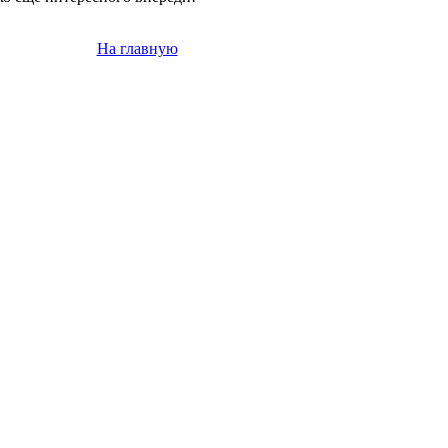
На главную