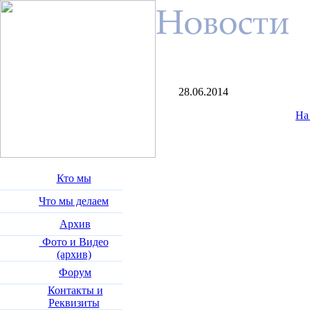
28.06.2014
На
Кто мы
Что мы делаем
Архив
Фото и Видео
(архив)
Форум
Контакты и
Реквизиты