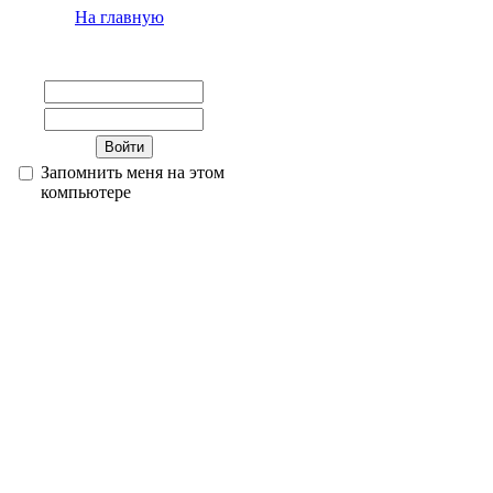
На главную
Запомнить меня на этом
компьютере