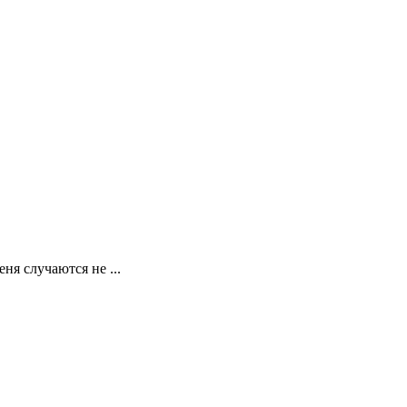
я случаются не ...