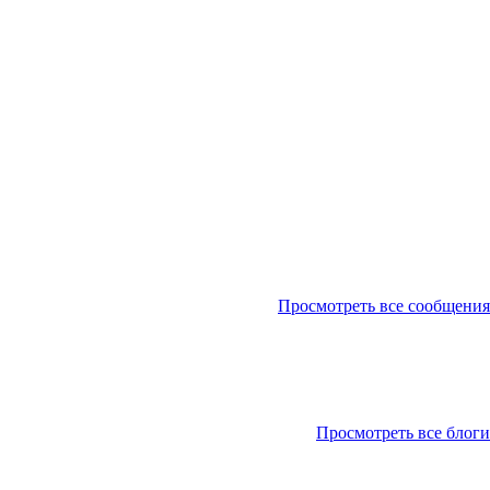
Просмотреть все сообщения
Просмотреть все блоги