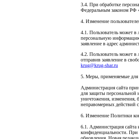
3.4. При обработке персо
Федеральным законом РФ 
4. Изменение пользовател
4.1. Пользователь может в
персональную информацию 
заявление в адрес админис
4.2. Пользователь может в
отправив заявление в своб
krug@krug-shar.ru
5. Меры, применяемые для
Администрация сайта прин
для защиты персональной 
уничтожения, изменения, б
неправомерных действий с 
6. Изменение Политики ко
6.1. Администрация сайта
конфиденциальности. При 
обновления. Новая редакци