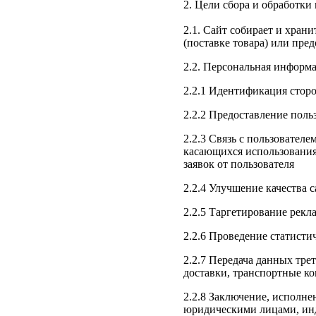
2. Цели сбора и обработк
2.1. Сайт собирает и хран
(поставке товара) или пре
2.2. Персональная информ
2.2.1 Идентификация сторо
2.2.2 Предоставление поль
2.2.3 Связь с пользовател
касающихся использования с
заявок от пользователя
2.2.4 Улучшение качества с
2.2.5 Таргетирование рек
2.2.6 Проведение статист
2.2.7 Передача данных тре
доставки, транспортные к
2.2.8 Заключение, исполн
юридическими лицами, ин