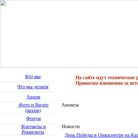
Кто мы
На сайте идут технические 
Приносим извинения за нет
Что мы делаем
Архив
Фото и Видео
Анонсы
(архив)
Форум
Контакты и
Новости
Реквизиты
День Победы в Онкоцентре на Ка