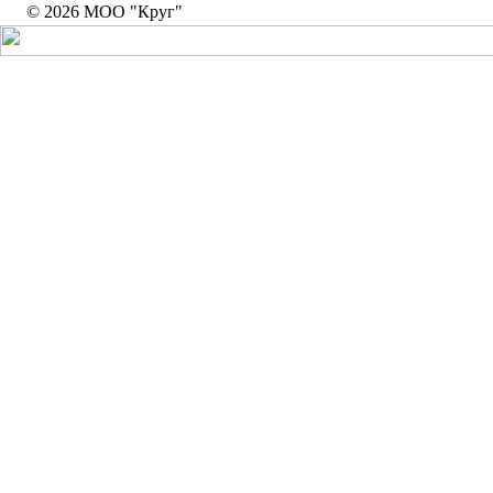
© 2026 МОО "Круг"