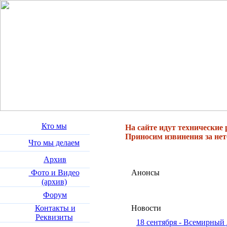
Кто мы
На сайте идут технические 
Приносим извинения за нет
Что мы делаем
Архив
Фото и Видео
Анонсы
(архив)
Форум
Контакты и
Новости
Реквизиты
18 сентября - Всемирный