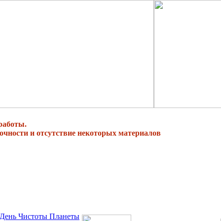
работы.
очности и отсутствие некоторых материалов
 День Чистоты Планеты