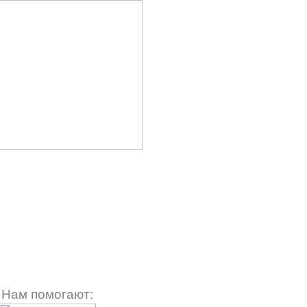
Нам помогают: