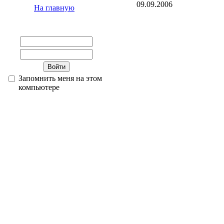
09.09.2006
На главную
Запомнить меня на этом
компьютере