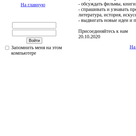
- обсуждать фильмы, книги
На главную
- спрашивать и узнавать про
литература, история, искусс
- выдвигать новые идеи и 
Присоединяйтесь к нам
20.10.2020
На
Запомнить меня на этом
компьютере