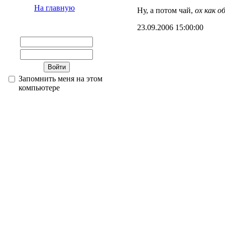
На главную
Ну, а потом чай,
ох как о
23.09.2006 15:00:00
Запомнить меня на этом
компьютере