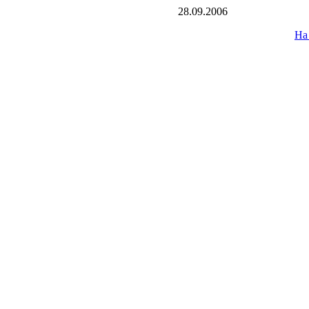
28.09.2006
На