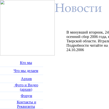
В минувший вторник, 24 о
осенний сбор 2006 года, 
Тверской области. Играл
Подробности читайте на
24.10.2006
Кто мы
Что мы делаем
Архив
Фото и Видео
(архив)
Форум
Контакты и
Реквизиты