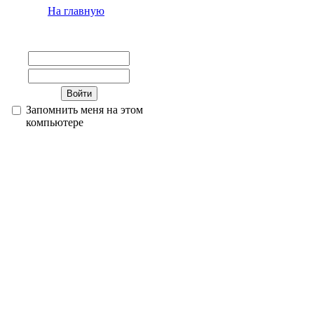
На главную
Запомнить меня на этом
компьютере