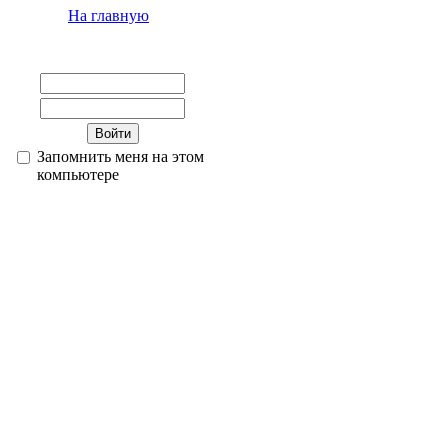
На главную
Запомнить меня на этом
компьютере