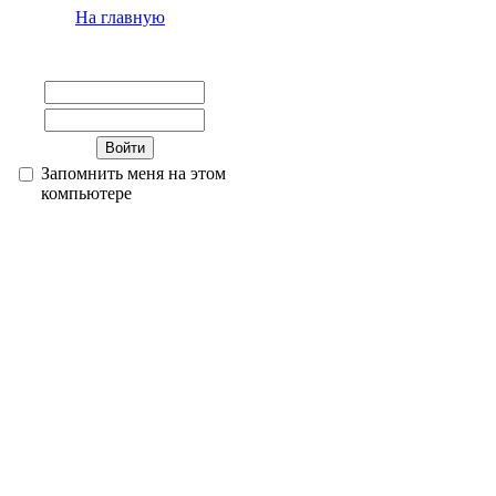
На главную
Запомнить меня на этом
компьютере