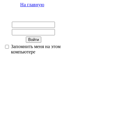
На главную
Запомнить меня на этом
компьютере