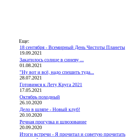
Еще:
18 сентября - Всемирный День Чистоты Планеты
19.09.2021
Закатилось солнце в синеву ...
01.08.2021
"Ну вот и всё, надо спешить туда...
28.07.2021
Готовимся к Лету Круга 2021
17.05.2021
Октябрь походный
26.10.2020
Дело в шляпе - Новый клуб!
20.10.2020
Речная прогулка и шлюзование
20.09.2020
Итоги встречи - Я прочитал и советую прочитать