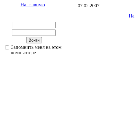
На главную
07.02.2007
На
Запомнить меня на этом
компьютере