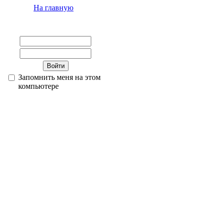
На главную
Запомнить меня на этом
компьютере