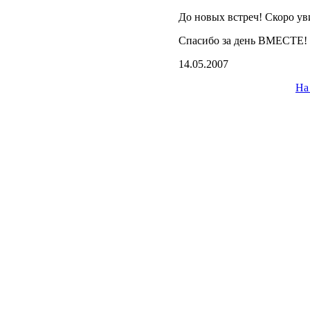
До новых встреч! Скоро ув
Спасибо за день ВМЕСТЕ!
14.05.2007
На