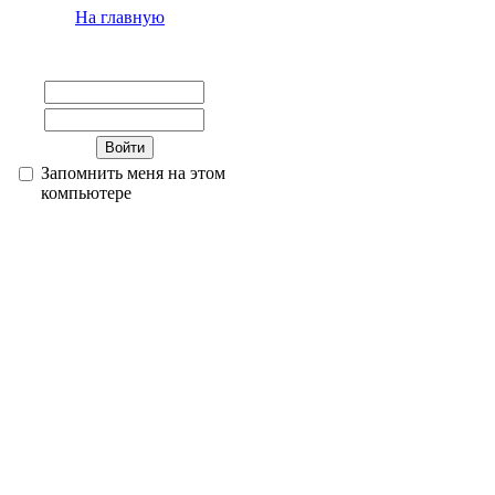
На главную
Запомнить меня на этом
компьютере