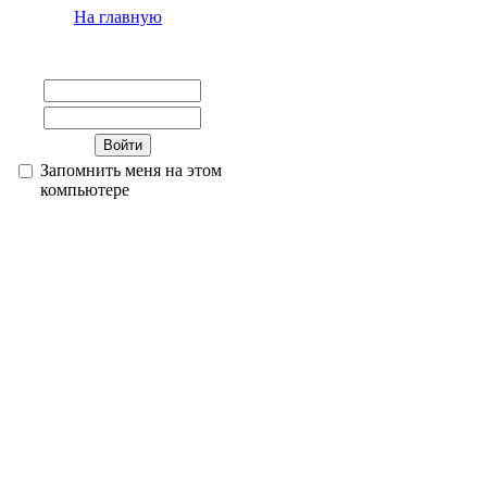
На главную
Запомнить меня на этом
компьютере